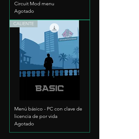
Circuit Mod menu
Agotado
CALIENTE
Menú básico - PC con clave de
licencia de por vida
Agotado