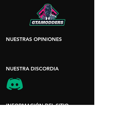
NUESTRAS OPINIONES
NUESTRA DISCORDIA
INFORMACIÓN DEL SITIO
Términos y condiciones
Descargo de responsabilidad