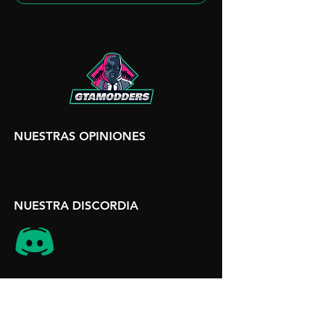
NUESTRAS OPINIONES
NUESTRA DISCORDIA
INFORMACIÓN DEL SITIO