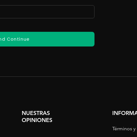
nd Continue
NUESTRAS
INFORMA
OPINIONES
Términos y