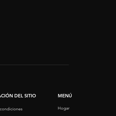
CIÓN DEL SITIO
MENÚ
Hogar
 condiciones