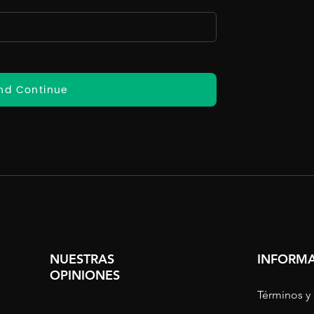
nd Continue
NUESTRAS
INFORMA
OPINIONES
Términos y