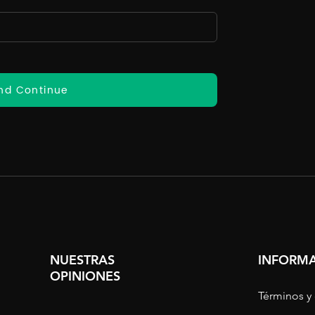
nd Continue
NUESTRAS
INFORMA
OPINIONES
Términos y