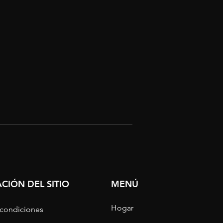
CIÓN DEL SITIO
MENÚ
Hogar
 condiciones