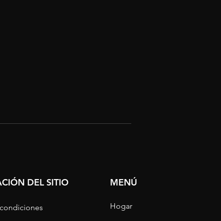
CIÓN DEL SITIO
MENÚ
Hogar
 condiciones