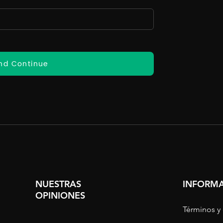
nd Continue
NUESTRAS
INFORMA
OPINIONES
Términos y