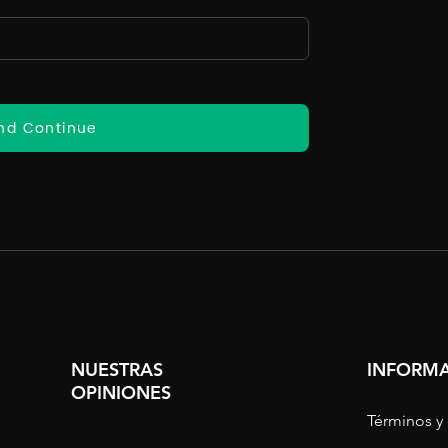
nd Continue
NUESTRAS
INFORMA
OPINIONES
Términos y