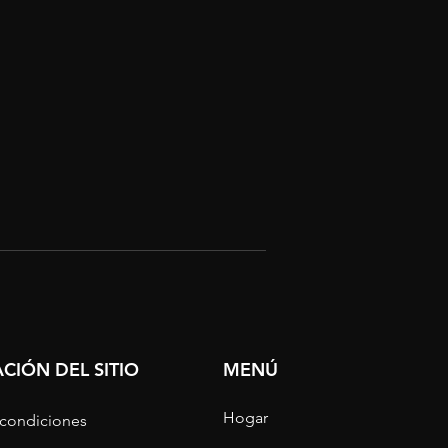
CIÓN DEL SITIO
MENÚ
Hogar
 condiciones