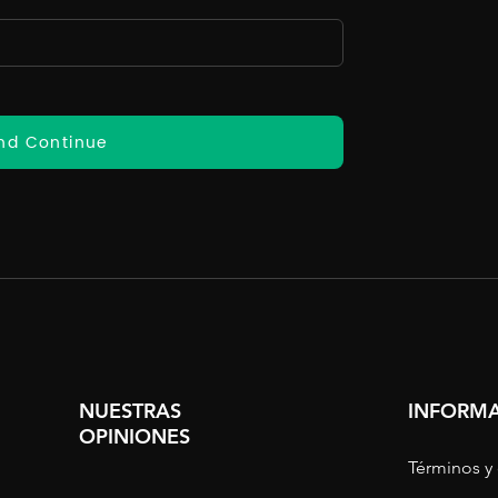
nd Continue
NUESTRAS
INFORMA
OPINIONES
Términos y