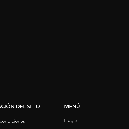
CIÓN DEL SITIO
MENÚ
Hogar
 condiciones