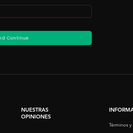
nd Continue
NUESTRAS
INFORMA
OPINIONES
Términos y