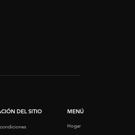
CIÓN DEL SITIO
MENÚ
Hogar
 condiciones