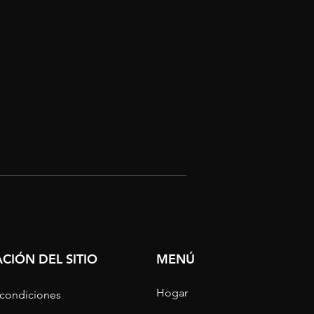
CIÓN DEL SITIO
MENÚ
Hogar
 condiciones