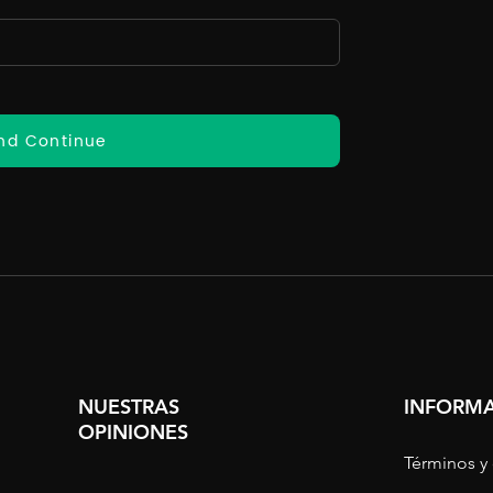
nd Continue
NUESTRAS
INFORMA
OPINIONES
Términos y