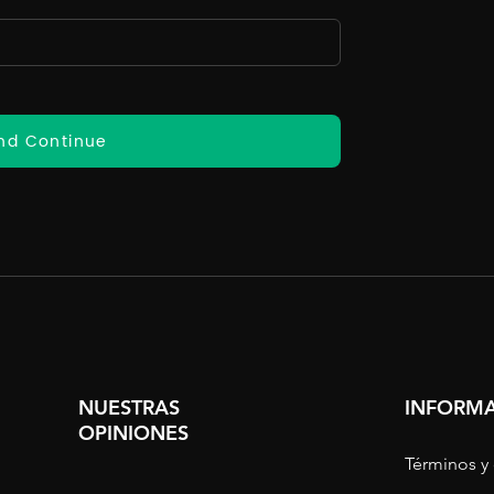
nd Continue
NUESTRAS
INFORMA
OPINIONES
Términos y