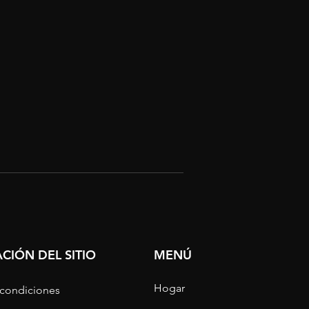
CIÓN DEL SITIO
MENÚ
Hogar
 condiciones