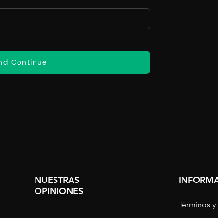
nd Continue
NUESTRAS
INFORMA
OPINIONES
Términos y