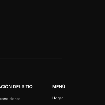
CIÓN DEL SITIO
MENÚ
Hogar
 condiciones