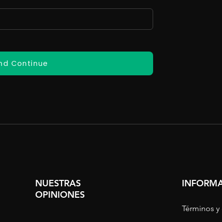
nd Continue
NUESTRAS
INFORMA
OPINIONES
Términos y