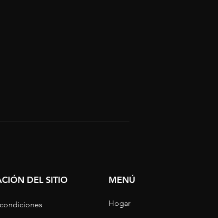
CIÓN DEL SITIO
MENÚ
Hogar
 condiciones