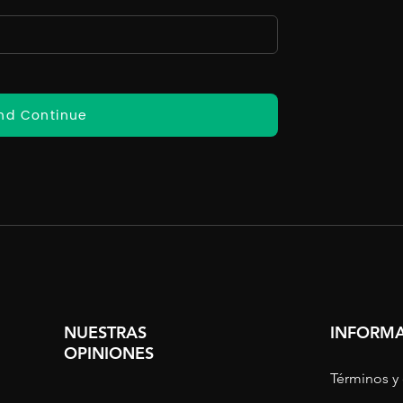
nd Continue
NUESTRAS
INFORMA
OPINIONES
Términos y