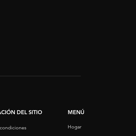
CIÓN DEL SITIO
MENÚ
Hogar
 condiciones