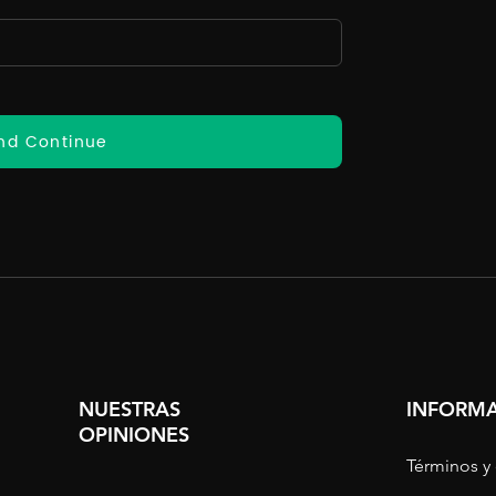
nd Continue
NUESTRAS
INFORMA
OPINIONES
Términos y