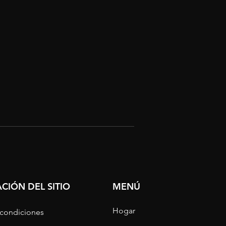
CIÓN DEL SITIO
MENÚ
Hogar
 condiciones