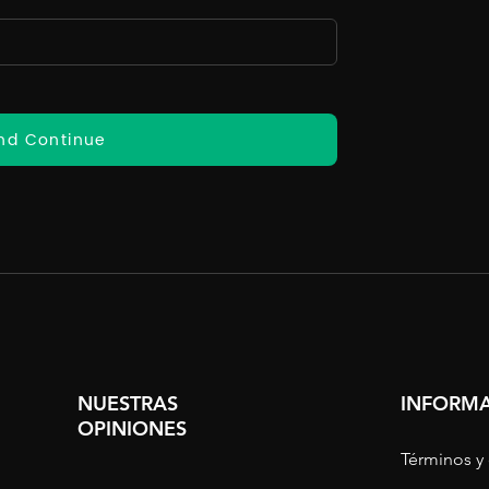
nd Continue
NUESTRAS
INFORMA
OPINIONES
Términos y