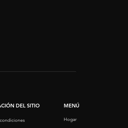
CIÓN DEL SITIO
MENÚ
Hogar
 condiciones