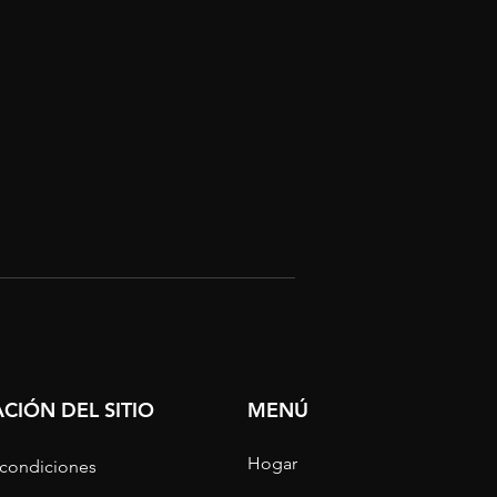
CIÓN DEL SITIO
MENÚ
Hogar
 condiciones