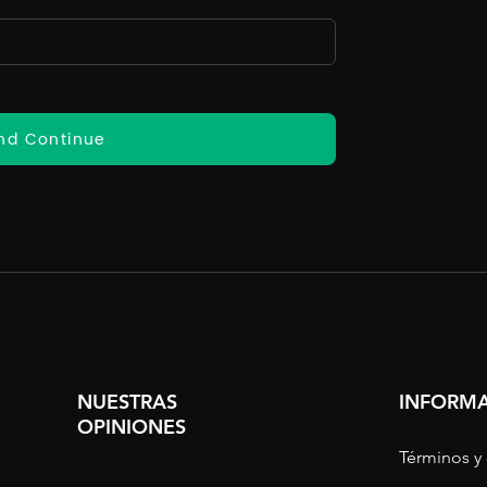
nd Continue
NUESTRAS
INFORMA
OPINIONES
Términos y