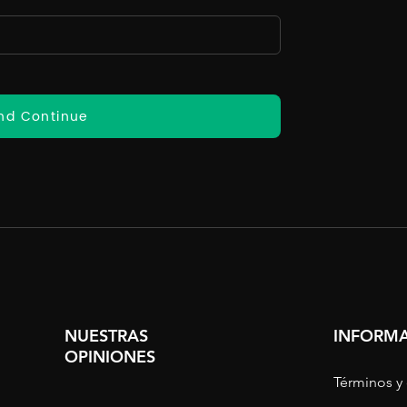
nd Continue
NUESTRAS
INFORMA
OPINIONES
Términos y