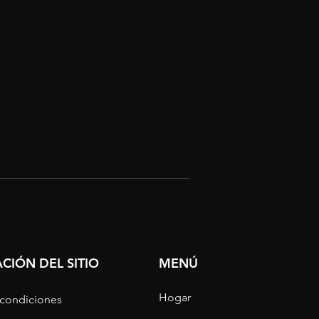
CIÓN DEL SITIO
MENÚ
Hogar
 condiciones