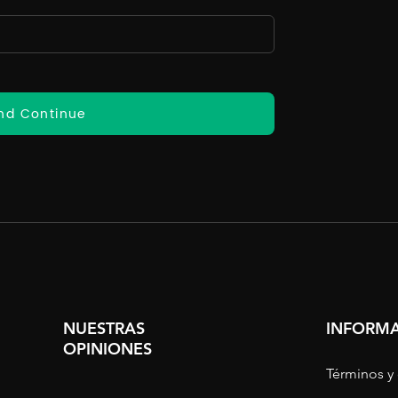
nd Continue
NUESTRAS
INFORMA
OPINIONES
Términos y