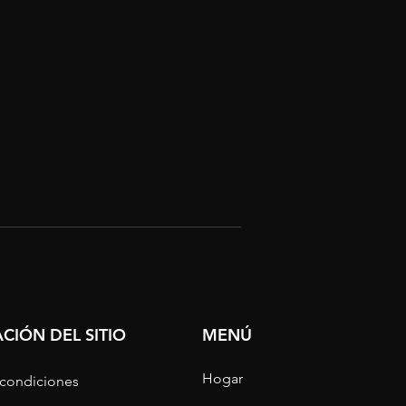
CIÓN DEL SITIO
MENÚ
Hogar
 condiciones