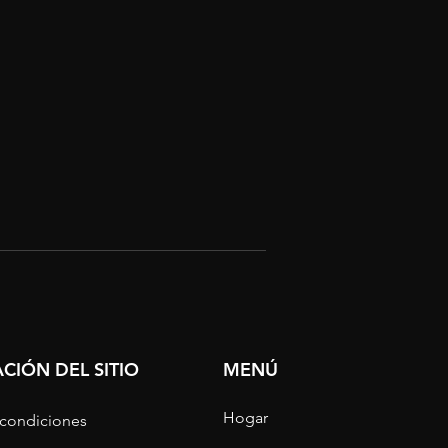
CIÓN DEL SITIO
MENÚ
Hogar
 condiciones