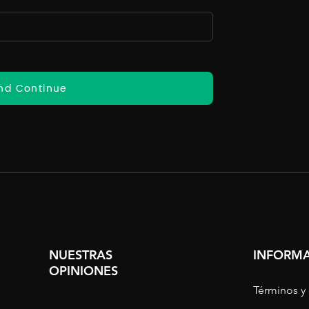
nd Continue
NUESTRAS
INFORMA
OPINIONES
Términos y