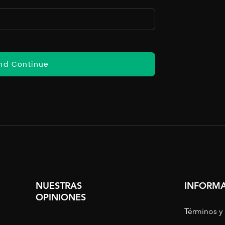
nd Continue
NUESTRAS
INFORMA
OPINIONES
Términos y