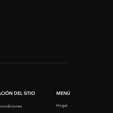
CIÓN DEL SITIO
MENÚ
Hogar
 condiciones