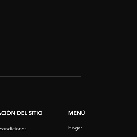
CIÓN DEL SITIO
MENÚ
Hogar
 condiciones