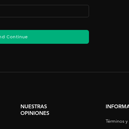
nd Continue
NUESTRAS
INFORMA
OPINIONES
Términos y