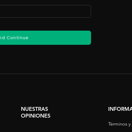
nd Continue
NUESTRAS
INFORMA
OPINIONES
Términos y