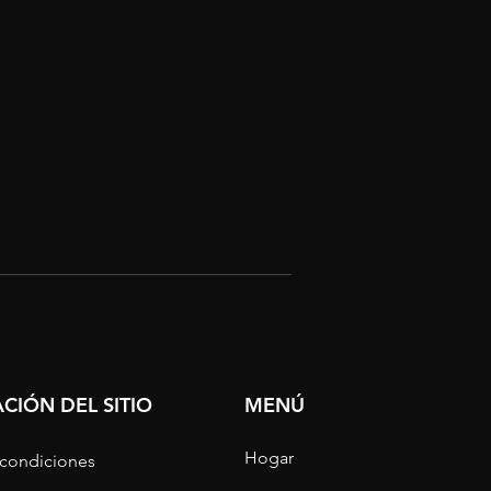
CIÓN DEL SITIO
MENÚ
Hogar
 condiciones