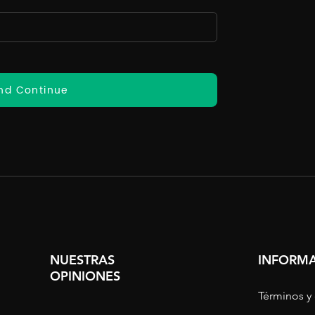
nd Continue
NUESTRAS
INFORMA
OPINIONES
Términos y