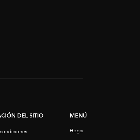
CIÓN DEL SITIO
MENÚ
Hogar
 condiciones