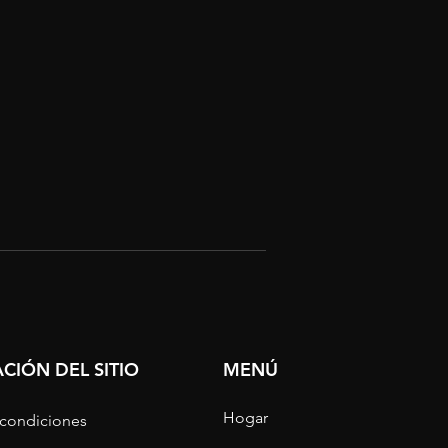
CIÓN DEL SITIO
MENÚ
Hogar
 condiciones