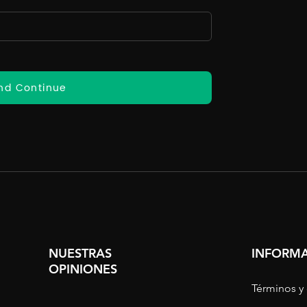
nd Continue
NUESTRAS
INFORMA
OPINIONES
Términos y